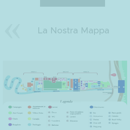
La Nostra Mappa