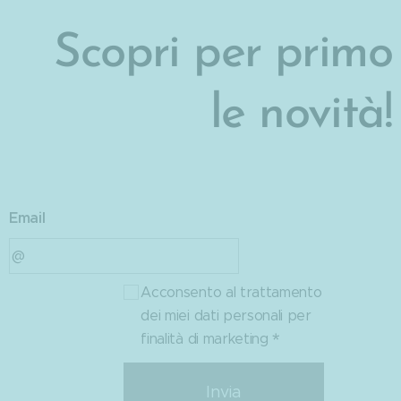
Scopri per primo
le novità!
Email
Acconsento al trattamento
dei miei dati personali per
finalità di marketing
Invia