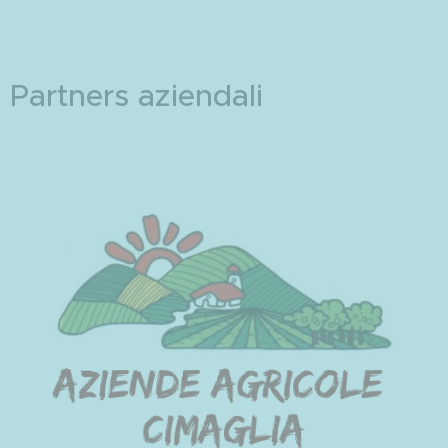
Partners aziendali