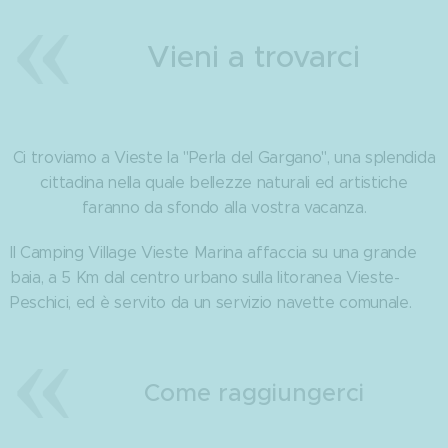
Vieni a trovarci
Ci troviamo a Vieste la "Perla del Gargano", una splendida
cittadina nella quale bellezze naturali ed artistiche
faranno da sfondo alla vostra vacanza.
Il Camping Village Vieste Marina affaccia su una grande
baia, a 5 Km dal centro urbano sulla litoranea Vieste-
Peschici, ed è servito da un servizio navette comunale.
Come raggiungerci