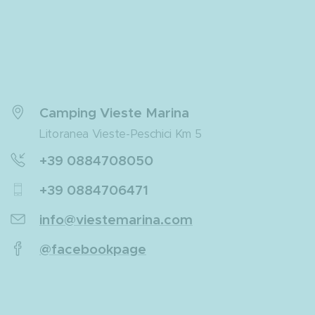
Camping Vieste Marina
Litoranea Vieste-Peschici Km 5
+39 0884708050
+39 0884706471
info@viestemarina.com
@facebookpage