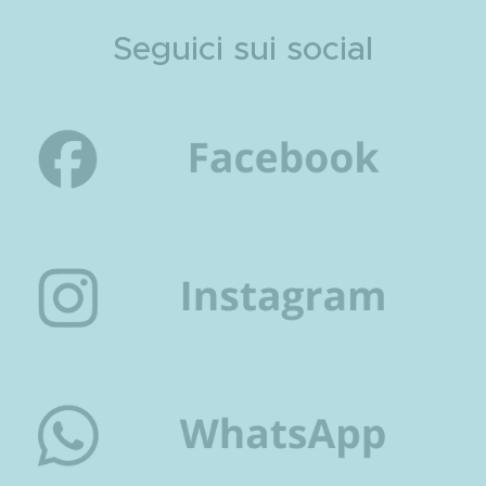
Seguici sui social