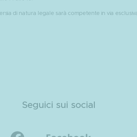
ersia di natura legale sarà competente in via esclusiva 
Seguici sui social