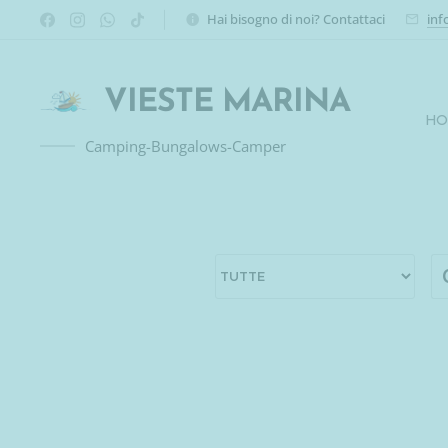
Hai bisogno di noi? Contattaci
inf
VIESTE MARINA
HO
Camping-Bungalows-Camper