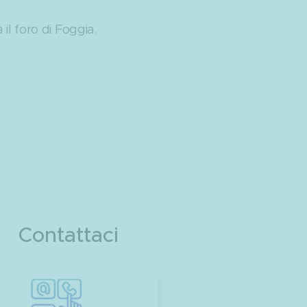
il foro di Foggia.
Contattaci