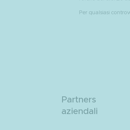
Per qualsiasi controv
Partners
aziendali